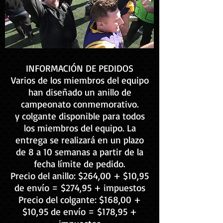
INFORMACIÓN DE PEDIDOS
Varios de los miembros del equipo
han diseñado un anillo de
campeonato conmemorativo.
y colgante disponible para todos
los miembros del equipo. La
entrega se realizará en un plazo
de 8 a 10 semanas a partir de la
fecha límite de pedido.
Precio del anillo: $264,00 + $10,95
de envío = $274,95 + impuestos
Precio del colgante: $168,00 +
$10,95 de envío = $178,95 +