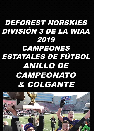
DEFOREST NORSKIES
DIVISIÓN 3 DE LA WIAA
2019
CAMPEONES
ESTATALES DE FÚTBOL
ANILLO DE
CAMPEONATO
& COLGANTE