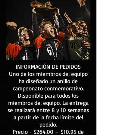
INFORMACIÓN DE PEDIDOS
Uno de los miembros del equipo
ha diseñado un anillo de
campeonato conmemorativo.
Disponible para todos los
miembros del equipo. La entrega
se realizará entre 8 y 10 semanas
a partir de la fecha límite del
pedido.
Precio - $264.00 + $10.95 de