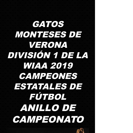
GATOS
MONTESES DE
VERONA
DIVISIÓN 1 DE LA
WIAA 2019
CAMPEONES
ESTATALES DE
FÚTBOL
ANILLO DE
CAMPEONATO