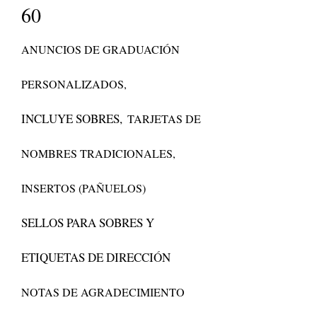
60
ANUNCIOS DE GRADUACIÓN
PERSONALIZADOS,
INCLUYE SOBRES,
TARJETAS DE
NOMBRES TRADICIONALES,
INSERTOS (PAÑUELOS)
SELLOS PARA SOBRES Y
ETIQUETAS DE DIRECCIÓN
NOTAS DE AGRADECIMIENTO