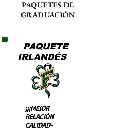
PAQUETES DE
GRADUACIÓN
PAQUETE
IRLANDÉS
¡¡¡MEJOR
RELACIÓN
CALIDAD-