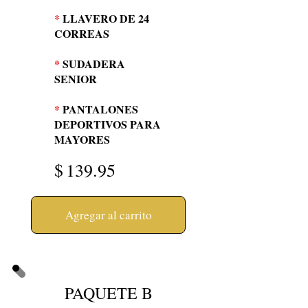
*
LLAVERO DE 24
CORREAS
*
SUDADERA
SENIOR
*
PANTALONES
DEPORTIVOS PARA
MAYORES
$
139.95
Agregar al carrito
PAQUETE B