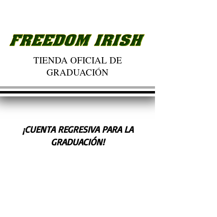
TIENDA OFICIAL DE
GRADUACIÓN
¡CUENTA REGRESIVA PARA LA
GRADUACIÓN!