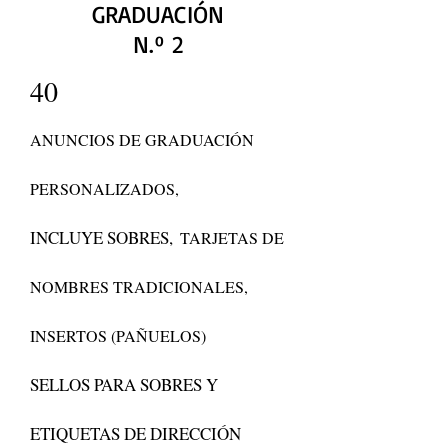
GRADUACIÓN
N.º 2
40
ANUNCIOS DE GRADUACIÓN
PERSONALIZADOS,
INCLUYE SOBRES,
TARJETAS DE
NOMBRES TRADICIONALES,
INSERTOS (PAÑUELOS)
SELLOS PARA SOBRES Y
ETIQUETAS DE DIRECCIÓN