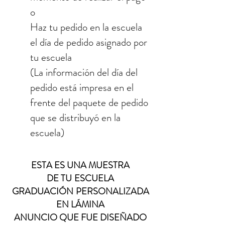
o
Haz tu pedido en la escuela
el día de pedido asignado por
tu escuela
(La información del día del
pedido está impresa en el
frente del paquete de pedido
que se distribuyó en la
escuela)
ESTA ES UNA MUESTRA
DE TU
ESCUELA
GRADUACIÓN
PERSONALIZADA
EN LÁMINA
ANUNCIO QUE FUE DISEÑADO