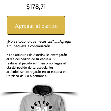
$178,71
Agregar al carrito
¿No es todo lo que necesitas?........Agrega
a tu paquete a continuación
* Los artículos de Asterisk se entregarán
el día del pedido de tu escuela. Si
realizas el pedido en línea o no llegas al
día del pedido de tu escuela, los
artículos se entregarán en tu escuela en
un plazo de 2 a 4 semanas.