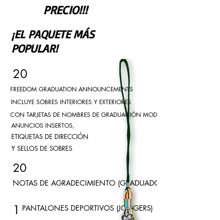
PRECIO!!!
¡EL PAQUETE MÁS
POPULAR!
20
FREEDOM GRADUATION ANNOUNCEMENTS
INCLUYE SOBRES INTERIORES Y EXTERIORES
CON TARJETAS DE NOMBRES DE GRADUACIÓN MODERNAS A JUEGO,
ANUNCIOS INSERTOS,
ETIQUETAS DE DIRECCIÓN
Y SELLOS DE SOBRES
20
NOTAS DE AGRADECIMIENTO (GRADUADOS)
1
PANTALONES DEPORTIVOS (JOGGERS)