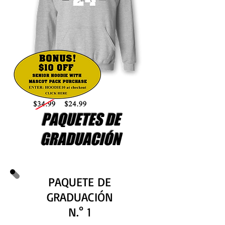
PAQUETES DE
GRADUACIÓN
PAQUETE DE
GRADUACIÓN
N.° 1