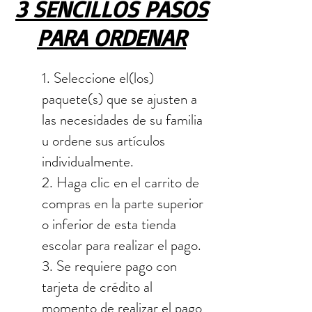
3 SENCILLOS PASOS
PARA ORDENAR
1. Seleccione el(los)
paquete(s) que se ajusten a
las necesidades de su familia
u ordene sus artículos
individualmente.
2. Haga clic en el carrito de
compras en la parte superior
o inferior de esta tienda
escolar para realizar el pago.
3. Se requiere pago con
tarjeta de crédito al
momento de realizar el pago