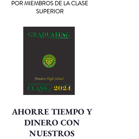
POR MIEMBROS DE LA CLASE
SUPERIOR
AHORRE TIEMPO Y
DINERO CON
NUESTROS