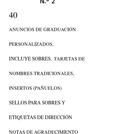
N.º 2
40
ANUNCIOS DE GRADUACIÓN
PERSONALIZADOS,
INCLUYE SOBRES,
TARJETAS DE
NOMBRES TRADICIONALES,
INSERTOS (PAÑUELOS)
SELLOS PARA SOBRES Y
ETIQUETAS DE DIRECCIÓN
NOTAS DE AGRADECIMIENTO