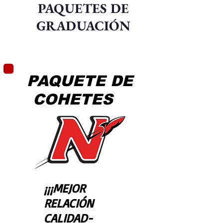
PAQUETES DE
GRADUACIÓN
PAQUETE DE
COHETES
¡¡¡MEJOR
RELACIÓN
CALIDAD-