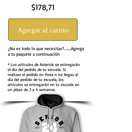
$178,71
Agregar al carrito
¿No es todo lo que necesitas?........Agrega
a tu paquete a continuación
* Los artículos de Asterisk se entregarán
el día del pedido de tu escuela. Si
realizas el pedido en línea o no llegas al
día del pedido de tu escuela, los
artículos se entregarán en tu escuela en
un plazo de 2 a 4 semanas.