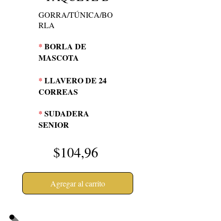
GORRA/TÚNICA/BO
RLA
*
BORLA DE
MASCOTA
*
LLAVERO DE 24
CORREAS
*
SUDADERA
SENIOR
$104,96
Agregar al carrito