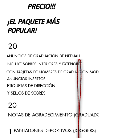
PRECIO!!!
¡EL PAQUETE MÁS
POPULAR!
20
ANUNCIOS DE GRADUACIÓN DE NEENAH
INCLUYE SOBRES INTERIORES Y EXTERIORES
CON TARJETAS DE NOMBRES DE GRADUACIÓN MODERNAS A JUEGO,
ANUNCIOS INSERTOS,
ETIQUETAS DE DIRECCIÓN
Y SELLOS DE SOBRES
20
NOTAS DE AGRADECIMIENTO (GRADUADOS)
1
PANTALONES DEPORTIVOS (JOGGERS)