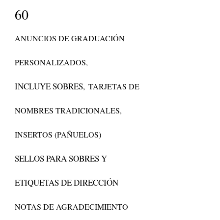
60
ANUNCIOS DE GRADUACIÓN
PERSONALIZADOS,
INCLUYE SOBRES,
TARJETAS DE
NOMBRES TRADICIONALES,
INSERTOS (PAÑUELOS)
SELLOS PARA SOBRES Y
ETIQUETAS DE DIRECCIÓN
NOTAS DE AGRADECIMIENTO