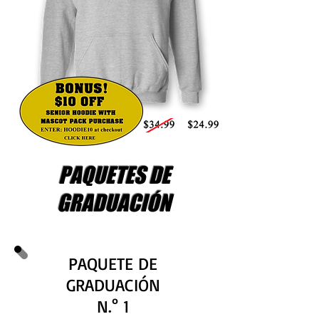
PAQUETES DE
GRADUACIÓN
PAQUETE DE
GRADUACIÓN
N.° 1