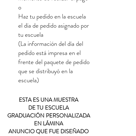
o
Haz tu pedido en la escuela
el día de pedido asignado por
tu escuela
(La información del día del
pedido está impresa en el
frente del paquete de pedido
que se distribuyó en la
escuela)
ESTA ES UNA MUESTRA
DE TU
ESCUELA
GRADUACIÓN
PERSONALIZADA
EN LÁMINA
ANUNCIO QUE FUE DISEÑADO