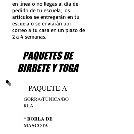
en línea o no llegas al día de
pedido de tu escuela, los
artículos se entregarán en tu
escuela o se enviarán por
correo a tu casa en un plazo de
2 a 4 semanas.
PAQUETES DE
BIRRETE Y TOGA
PAQUETE A
GORRA/TÚNICA/BO
RLA
*
BORLA DE
MASCOTA