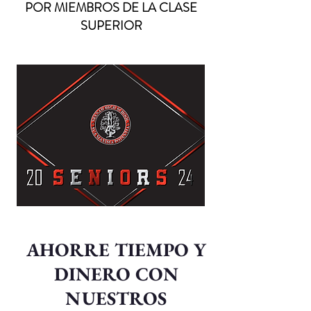
POR MIEMBROS DE LA CLASE
SUPERIOR
AHORRE TIEMPO Y
DINERO CON
NUESTROS