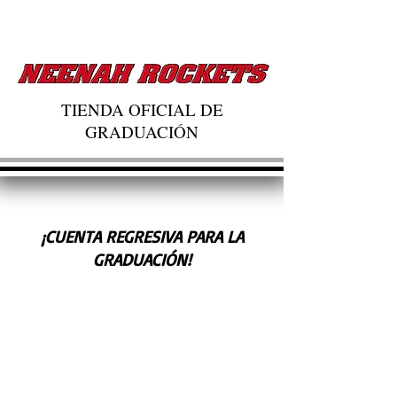
TIENDA OFICIAL DE
GRADUACIÓN
¡CUENTA REGRESIVA PARA LA
GRADUACIÓN!