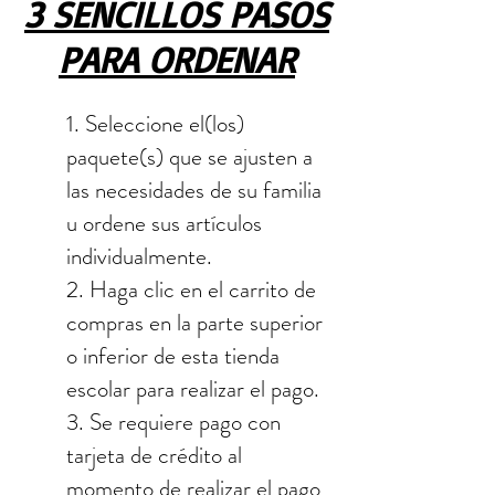
3 SENCILLOS PASOS
PARA ORDENAR
1. Seleccione el(los)
paquete(s) que se ajusten a
las necesidades de su familia
u ordene sus artículos
individualmente.
2. Haga clic en el carrito de
compras en la parte superior
o inferior de esta tienda
escolar para realizar el pago.
3. Se requiere pago con
tarjeta de crédito al
momento de realizar el pago