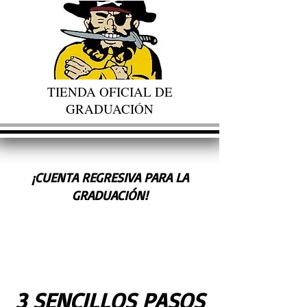
TIENDA OFICIAL DE
GRADUACIÓN
¡CUENTA REGRESIVA PARA LA
GRADUACIÓN!
3 SENCILLOS PASOS