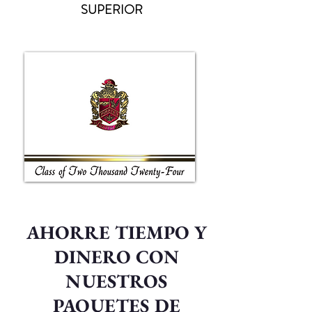
SUPERIOR
AHORRE TIEMPO Y
DINERO CON
NUESTROS
PAQUETES DE