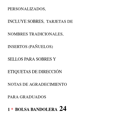
PERSONALIZADOS,
INCLUYE SOBRES,
TARJETAS DE
NOMBRES TRADICIONALES,
INSERTOS (PAÑUELOS)
SELLOS PARA SOBRES Y
ETIQUETAS DE DIRECCIÓN
NOTAS DE AGRADECIMIENTO
PARA GRADUADOS
24
1
*
BOLSA BANDOLERA