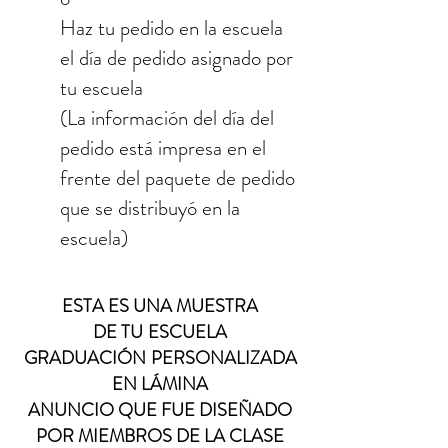
Haz tu pedido en la escuela
el día de pedido asignado por
tu escuela
(La información del día del
pedido está impresa en el
frente del paquete de pedido
que se distribuyó en la
escuela)
ESTA ES UNA MUESTRA
DE TU
ESCUELA
GRADUACIÓN
PERSONALIZADA
EN LÁMINA
ANUNCIO QUE FUE DISEÑADO
POR MIEMBROS DE LA CLASE