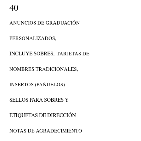
40
ANUNCIOS DE GRADUACIÓN
PERSONALIZADOS,
INCLUYE SOBRES,
TARJETAS DE
NOMBRES TRADICIONALES,
INSERTOS (PAÑUELOS)
SELLOS PARA SOBRES Y
ETIQUETAS DE DIRECCIÓN
NOTAS DE AGRADECIMIENTO