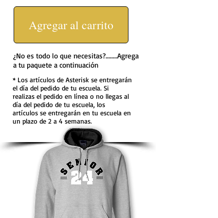
Agregar al carrito
¿No es todo lo que necesitas?........Agrega
a tu paquete a continuación
* Los artículos de Asterisk se entregarán
el día del pedido de tu escuela. Si
realizas el pedido en línea o no llegas al
día del pedido de tu escuela, los
artículos se entregarán en tu escuela en
un plazo de 2 a 4 semanas.