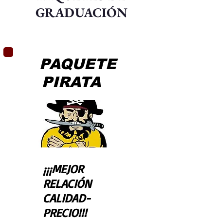
GRADUACIÓN
PAQUETE
PIRATA
¡¡¡MEJOR
RELACIÓN
CALIDAD-
PRECIO!!!