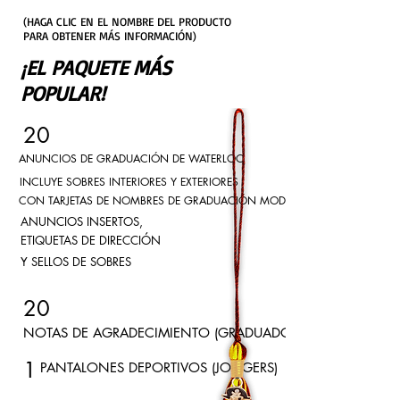
(HAGA CLIC EN EL NOMBRE DEL PRODUCTO
PARA OBTENER MÁS INFORMACIÓN)
¡EL PAQUETE MÁS
POPULAR!
20
ANUNCIOS DE GRADUACIÓN DE WATERLOO
INCLUYE SOBRES INTERIORES Y EXTERIORES
CON TARJETAS DE NOMBRES DE GRADUACIÓN MODERNAS A JUEGO,
ANUNCIOS INSERTOS,
ETIQUETAS DE DIRECCIÓN
Y SELLOS DE SOBRES
20
NOTAS DE AGRADECIMIENTO (GRADUADOS)
1
PANTALONES DEPORTIVOS (JOGGERS)