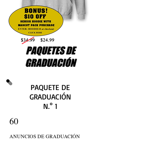
PAQUETES DE
GRADUACIÓN
PAQUETE DE
GRADUACIÓN
N.° 1
60
ANUNCIOS DE GRADUACIÓN