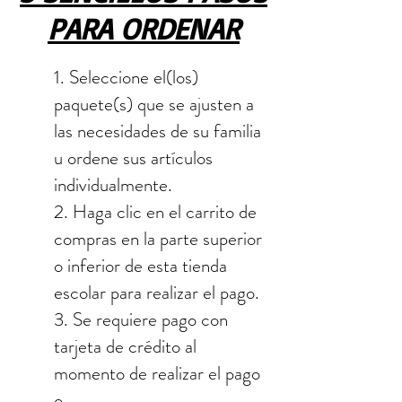
PARA ORDENAR
1. Seleccione el(los)
paquete(s) que se ajusten a
las necesidades de su familia
u ordene sus artículos
individualmente.
2. Haga clic en el carrito de
compras en la parte superior
o inferior de esta tienda
escolar para realizar el pago.
3. Se requiere pago con
tarjeta de crédito al
momento de realizar el pago
o