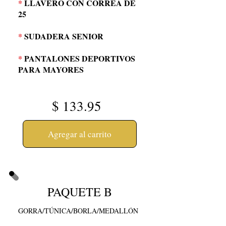
*
LLAVERO CON CORREA DE
25
*
SUDADERA SENIOR
*
PANTALONES DEPORTIVOS
PARA MAYORES
$
133.95
Agregar al carrito
PAQUETE B
GORRA/TÚNICA/BORLA/MEDALLÓN