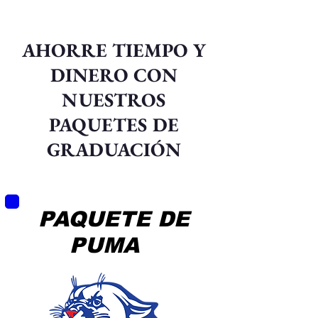
AHORRE TIEMPO Y
DINERO CON
NUESTROS
PAQUETES DE
GRADUACIÓN
PAQUETE DE
PUMA