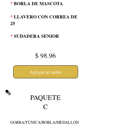
*
BORLA DE MASCOTA
*
LLAVERO CON CORREA DE
25
*
SUDADERA SENIOR
$
98.96
Agregar al carrito
PAQUETE
C
GORRA/TÚNICA/BORLA/MEDALLÓN