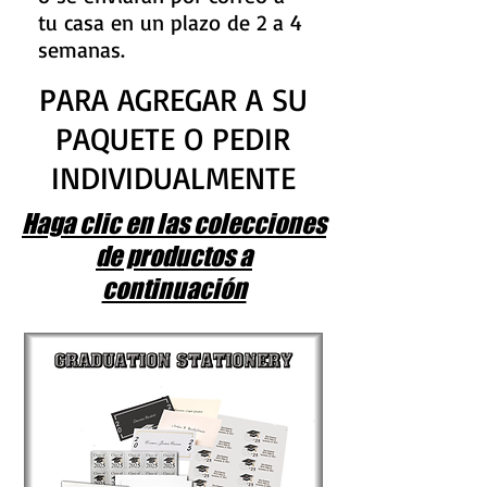
tu casa en un plazo de 2 a 4
semanas.
PARA AGREGAR A SU
PAQUETE O PEDIR
INDIVIDUALMENTE
Haga clic en las colecciones
de productos a
continuación