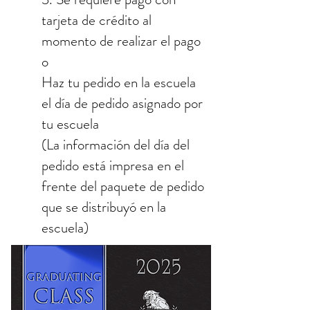
tarjeta de crédito al
momento de realizar el pago
o
Haz tu pedido en la escuela
el día de pedido asignado por
tu escuela
(La información del día del
pedido está impresa en el
frente del paquete de pedido
que se distribuyó en la
escuela)