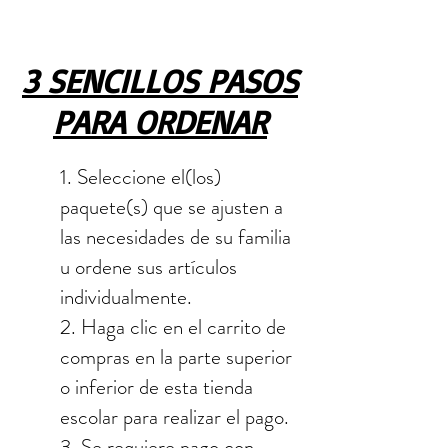
3 SENCILLOS PASOS
PARA ORDENAR
1. Seleccione el(los)
paquete(s) que se ajusten a
las necesidades de su familia
u ordene sus artículos
individualmente.
2. Haga clic en el carrito de
compras en la parte superior
o inferior de esta tienda
escolar para realizar el pago.
3. Se requiere pago con