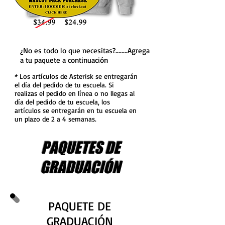
¿No es todo lo que necesitas?........Agrega
a tu paquete a continuación
* Los artículos de Asterisk se entregarán
el día del pedido de tu escuela. Si
realizas el pedido en línea o no llegas al
día del pedido de tu escuela, los
artículos se entregarán en tu escuela en
un plazo de 2 a 4 semanas.
PAQUETES DE
GRADUACIÓN
PAQUETE DE
GRADUACIÓN