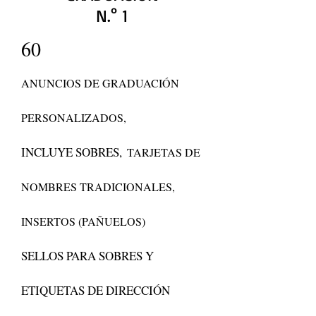
N.° 1
60
ANUNCIOS DE GRADUACIÓN
PERSONALIZADOS,
INCLUYE SOBRES,
TARJETAS DE
NOMBRES TRADICIONALES,
INSERTOS (PAÑUELOS)
SELLOS PARA SOBRES Y
ETIQUETAS DE DIRECCIÓN