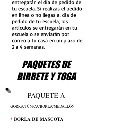
entregarán el día de pedido de
tu escuela. Si realizas el pedido
en línea o no llegas al día de
pedido de tu escuela, los
artículos se entregarán en tu
escuela o se enviarán por
correo a tu casa en un plazo de
2 a 4 semanas.
PAQUETES DE
BIRRETE Y TOGA
PAQUETE A
GORRA/TÚNICA/BORLA/MEDALLÓN
*
BORLA DE MASCOTA