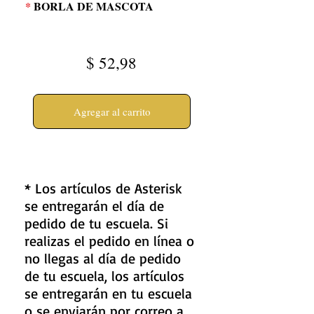
*
BORLA DE MASCOTA
$
52,98
Agregar al carrito
* Los artículos de Asterisk
se entregarán el día de
pedido de tu escuela. Si
realizas el pedido en línea o
no llegas al día de pedido
de tu escuela, los artículos
se entregarán en tu escuela
o se enviarán por correo a