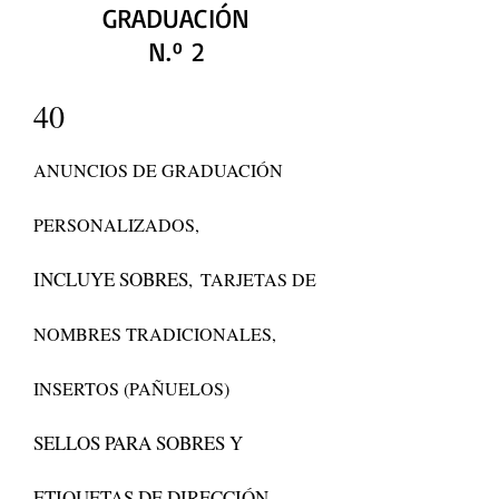
GRADUACIÓN
N.º 2
40
ANUNCIOS DE GRADUACIÓN
PERSONALIZADOS,
INCLUYE SOBRES,
TARJETAS DE
NOMBRES TRADICIONALES,
INSERTOS (PAÑUELOS)
SELLOS PARA SOBRES Y
ETIQUETAS DE DIRECCIÓN