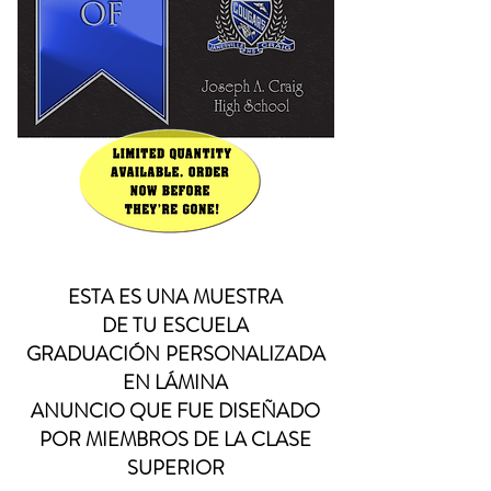
ESTA ES UNA MUESTRA
DE TU
ESCUELA
GRADUACIÓN
PERSONALIZADA
EN LÁMINA
ANUNCIO QUE FUE DISEÑADO
POR MIEMBROS DE LA CLASE
SUPERIOR