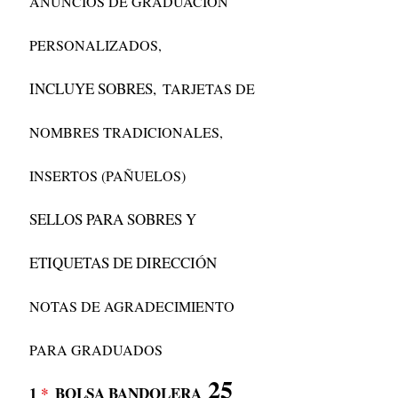
ANUNCIOS DE GRADUACIÓN
PERSONALIZADOS,
INCLUYE SOBRES,
TARJETAS DE
NOMBRES TRADICIONALES,
INSERTOS (PAÑUELOS)
SELLOS PARA SOBRES Y
ETIQUETAS DE DIRECCIÓN
NOTAS DE AGRADECIMIENTO
PARA GRADUADOS
25
1
*
BOLSA BANDOLERA