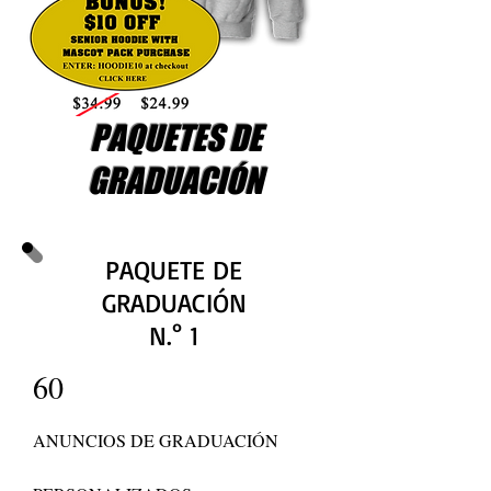
PAQUETES DE
GRADUACIÓN
PAQUETE DE
GRADUACIÓN
N.° 1
60
ANUNCIOS DE GRADUACIÓN