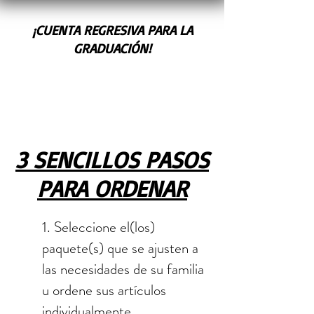
¡CUENTA REGRESIVA PARA LA
GRADUACIÓN!
3 SENCILLOS PASOS
PARA ORDENAR
1. Seleccione el(los)
paquete(s) que se ajusten a
las necesidades de su familia
u ordene sus artículos
individualmente.