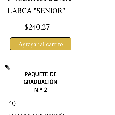
LARGA "SENIOR"
$240,27
Agregar al carrito
PAQUETE DE
GRADUACIÓN
N.º 2
40