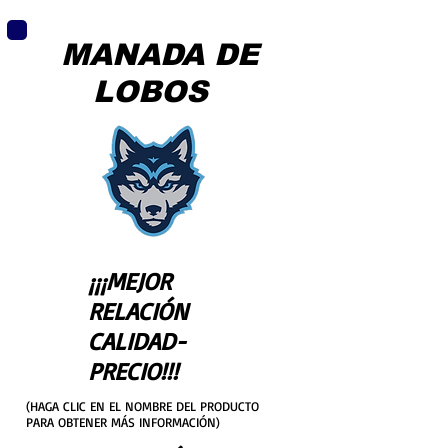
MANADA DE
LOBOS
¡¡¡MEJOR
RELACIÓN
CALIDAD-
PRECIO!!!
(HAGA CLIC EN EL NOMBRE DEL PRODUCTO
PARA OBTENER MÁS INFORMACIÓN)