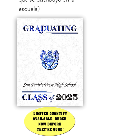
escuela)