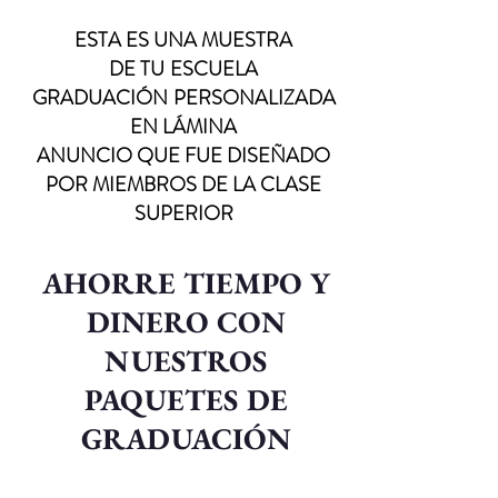
ESTA ES UNA MUESTRA
DE TU
ESCUELA
GRADUACIÓN
PERSONALIZADA
EN LÁMINA
ANUNCIO QUE FUE DISEÑADO
POR MIEMBROS DE LA CLASE
SUPERIOR
AHORRE TIEMPO Y
DINERO CON
NUESTROS
PAQUETES DE
GRADUACIÓN