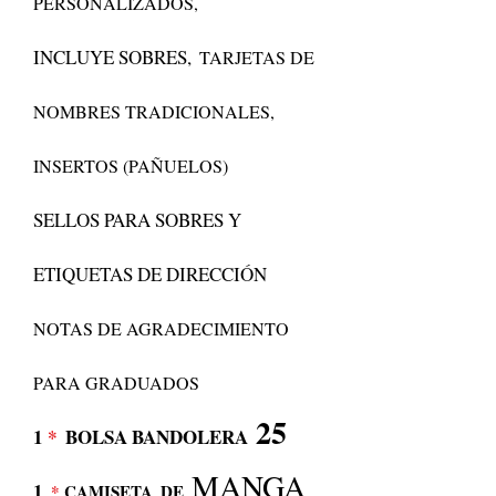
PERSONALIZADOS,
INCLUYE SOBRES,
TARJETAS DE
NOMBRES TRADICIONALES,
INSERTOS (PAÑUELOS)
SELLOS PARA SOBRES Y
ETIQUETAS DE DIRECCIÓN
NOTAS DE AGRADECIMIENTO
PARA GRADUADOS
25
1
*
BOLSA BANDOLERA
MANGA
1
*
CAMISETA
DE