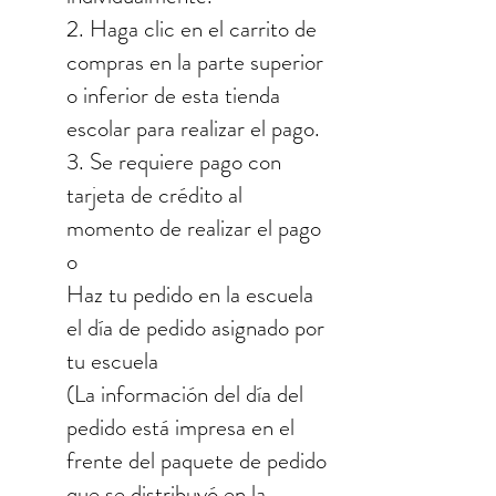
2. Haga clic en el carrito de
compras en la parte superior
o inferior de esta tienda
escolar para realizar el pago.
3. Se requiere pago con
tarjeta de crédito al
momento de realizar el pago
o
Haz tu pedido en la escuela
el día de pedido asignado por
tu escuela
(La información del día del
pedido está impresa en el
frente del paquete de pedido
que se distribuyó en la