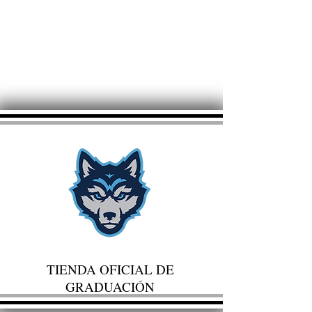
TIENDA OFICIAL DE
GRADUACIÓN