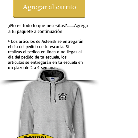
Agregar al carrito
¿No es todo lo que necesitas?........Agrega
a tu paquete a continuación
* Los artículos de Asterisk se entregarán
el día del pedido de tu escuela. Si
realizas el pedido en línea o no llegas al
día del pedido de tu escuela, los
artículos se entregarán en tu escuela en
un plazo de 2 a 4 semanas.