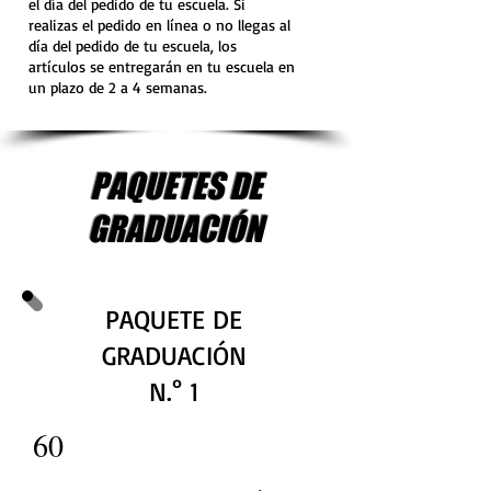
el día del pedido de tu escuela. Si
realizas el pedido en línea o no llegas al
día del pedido de tu escuela, los
artículos se entregarán en tu escuela en
un plazo de 2 a 4 semanas.
PAQUETES DE
GRADUACIÓN
PAQUETE DE
GRADUACIÓN
N.° 1
60