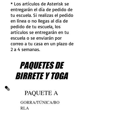
* Los artículos de Asterisk se
entregarán el día de pedido de
tu escuela. Si realizas el pedido
en línea o no llegas al día de
pedido de tu escuela, los
artículos se entregarán en tu
escuela o se enviarán por
correo a tu casa en un plazo de
2 a 4 semanas.
PAQUETES DE
BIRRETE Y TOGA
PAQUETE A
GORRA/TÚNICA/BO
RLA