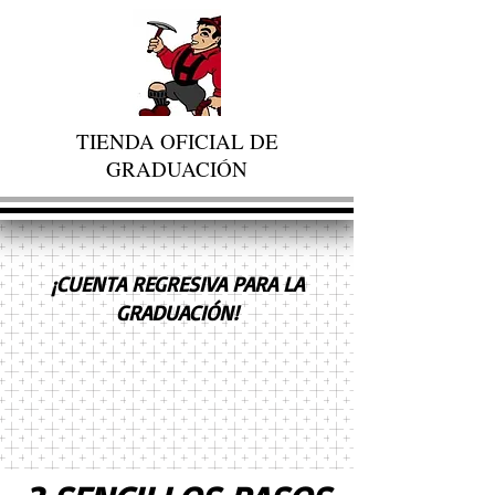
TIENDA OFICIAL DE
GRADUACIÓN
¡CUENTA REGRESIVA PARA LA
GRADUACIÓN!