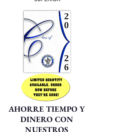
AHORRE TIEMPO Y
DINERO CON
NUESTROS