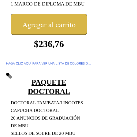
1 MARCO DE DIPLOMA DE MBU
Agregar al carrito
$236,76
HAGA CLIC AQUÍ PARA VER UNA LISTA DE COLORES DE BORLAS POR PRINCIPIO
PAQUETE
DOCTORAL
DOCTORAL TAM/BATA/LINGOTES
CAPUCHA DOCTORAL
20 ANUNCIOS DE GRADUACIÓN
DE MBU
SELLOS DE SOBRE DE 20 MBU