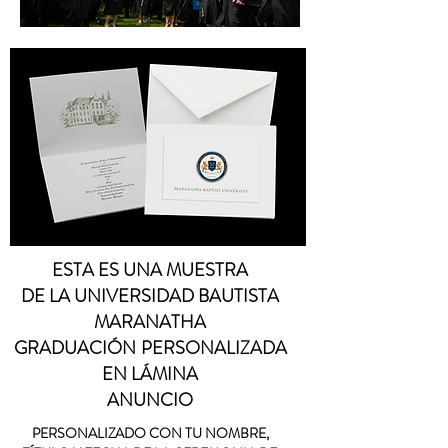
ESTA ES UNA MUESTRA
DE LA UNIVERSIDAD BAUTISTA
MARANATHA
GRADUACIÓN
PERSONALIZADA
EN LÁMINA
ANUNCIO
PERSONALIZADO CON TU NOMBRE,