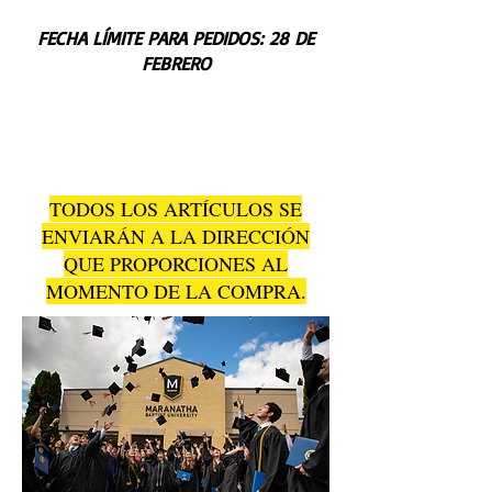
FECHA LÍMITE PARA PEDIDOS: 28 DE
FEBRERO
TODOS LOS ARTÍCULOS SE
ENVIARÁN A LA DIRECCIÓN
QUE PROPORCIONES AL
MOMENTO DE LA COMPRA.