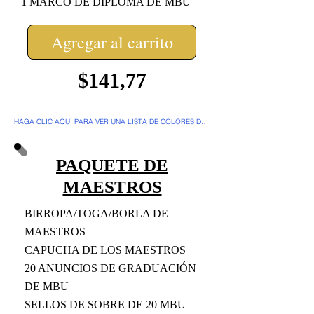
1 MARCO DE DIPLOMA DE MBU
Agregar al carrito
$141,77
HAGA CLIC AQUÍ PARA VER UNA LISTA DE COLORES DE BORLAS POR PRINCIPIO
PAQUETE DE
MAESTROS
BIRROPA/TOGA/BORLA DE
MAESTROS
CAPUCHA DE LOS MAESTROS
20 ANUNCIOS DE GRADUACIÓN
DE MBU
SELLOS DE SOBRE DE 20 MBU