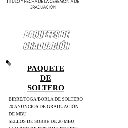
TÍTULO Y FECHA DE LA CEREMONIA DE
GRADUACIÓN
PAQUETES DE
GRADUACIÓN
PAQUETE
DE
SOLTERO
BIRRE/TOGA/BORLA DE SOLTERO
20 ANUNCIOS DE GRADUACIÓN
DE MBU
SELLOS DE SOBRE DE 20 MBU