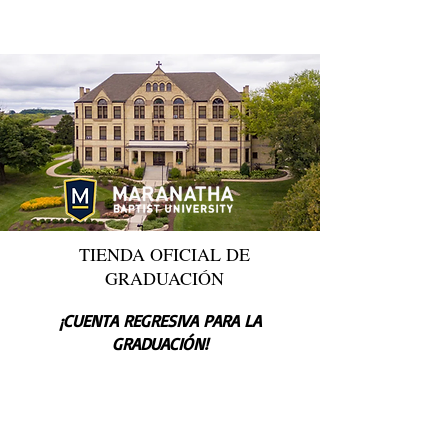
TIENDA OFICIAL DE
GRADUACIÓN
¡CUENTA REGRESIVA PARA LA
GRADUACIÓN!