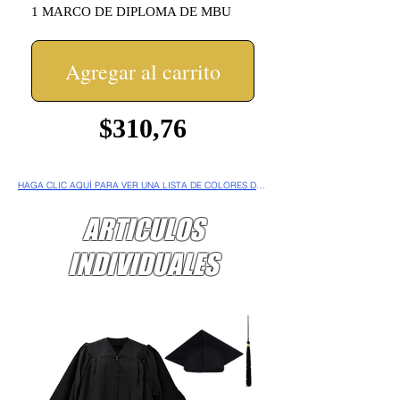
1 MARCO DE DIPLOMA DE MBU
Agregar al carrito
$310,76
HAGA CLIC AQUÍ PARA VER UNA LISTA DE COLORES DE BORLAS POR PRINCIPIO
ARTICULOS
INDIVIDUALES