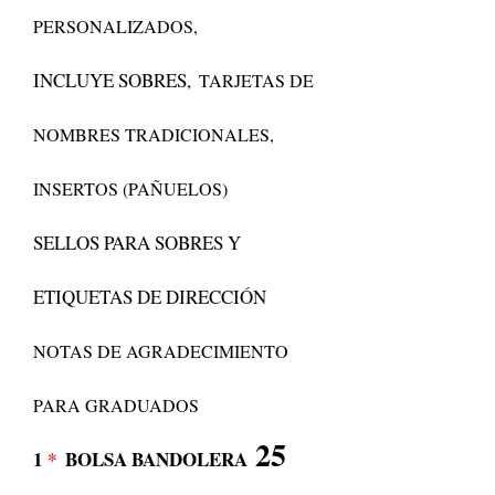
PERSONALIZADOS,
INCLUYE SOBRES,
TARJETAS DE
NOMBRES TRADICIONALES,
INSERTOS (PAÑUELOS)
SELLOS PARA SOBRES Y
ETIQUETAS DE DIRECCIÓN
NOTAS DE AGRADECIMIENTO
PARA GRADUADOS
25
1
*
BOLSA BANDOLERA