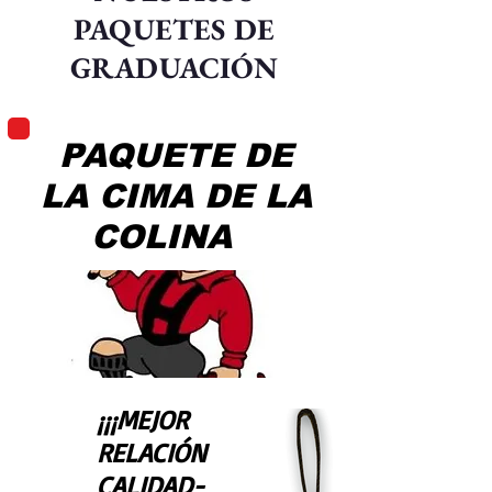
PAQUETES DE
GRADUACIÓN
PAQUETE DE
LA CIMA DE LA
COLINA
¡¡¡MEJOR
RELACIÓN
CALIDAD-