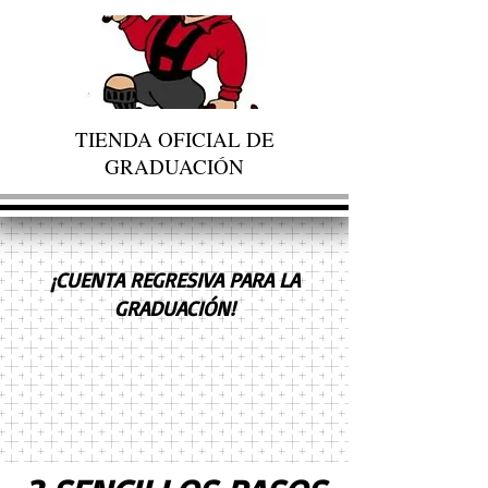
TIENDA OFICIAL DE
GRADUACIÓN
¡CUENTA REGRESIVA PARA LA
GRADUACIÓN!