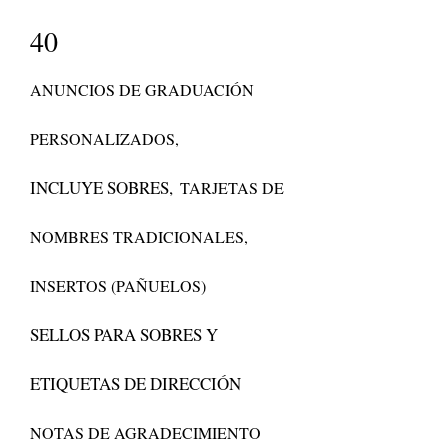
40
ANUNCIOS DE GRADUACIÓN
PERSONALIZADOS,
INCLUYE SOBRES,
TARJETAS DE
NOMBRES TRADICIONALES,
INSERTOS (PAÑUELOS)
SELLOS PARA SOBRES Y
ETIQUETAS DE DIRECCIÓN
NOTAS DE AGRADECIMIENTO