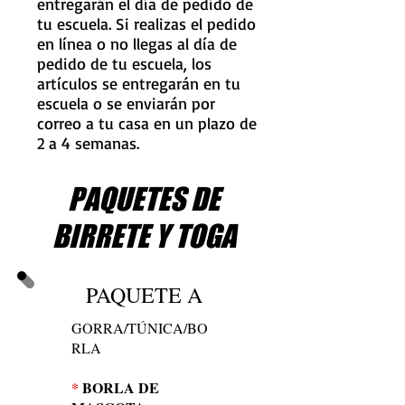
entregarán el día de pedido de
tu escuela. Si realizas el pedido
en línea o no llegas al día de
pedido de tu escuela, los
artículos se entregarán en tu
escuela o se enviarán por
correo a tu casa en un plazo de
2 a 4 semanas.
PAQUETES DE
BIRRETE Y TOGA
PAQUETE A
GORRA/TÚNICA/BO
RLA
*
BORLA DE