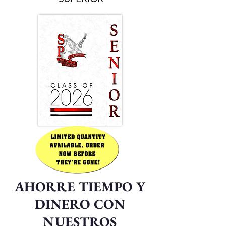
AHORRE TIEMPO Y
DINERO CON
NUESTROS