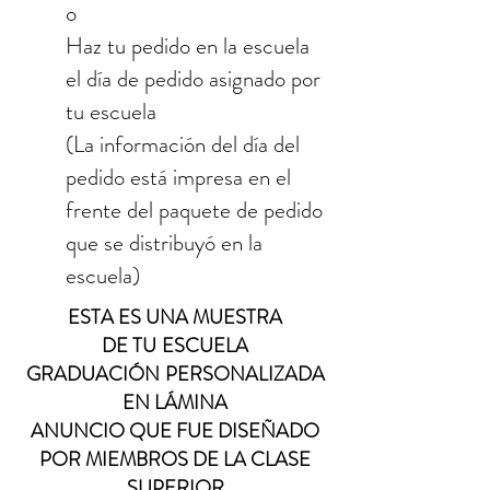
o
Haz tu pedido en la escuela
el día de pedido asignado por
tu escuela
(La información del día del
pedido está impresa en el
frente del paquete de pedido
que se distribuyó en la
escuela)
ESTA ES UNA MUESTRA
DE TU
ESCUELA
GRADUACIÓN
PERSONALIZADA
EN LÁMINA
ANUNCIO QUE FUE DISEÑADO
POR MIEMBROS DE LA CLASE
SUPERIOR