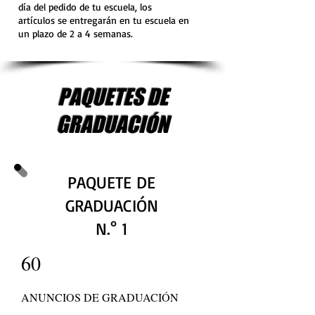
día del pedido de tu escuela, los
artículos se entregarán en tu escuela en
un plazo de 2 a 4 semanas.
PAQUETES DE
GRADUACIÓN
PAQUETE DE
GRADUACIÓN
N.° 1
60
ANUNCIOS DE GRADUACIÓN