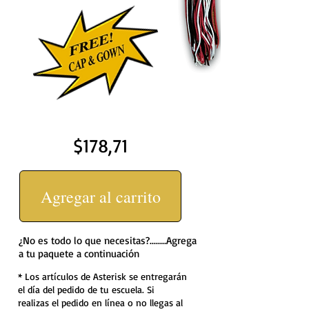
$178,71
Agregar al carrito
¿No es todo lo que necesitas?........Agrega
a tu paquete a continuación
* Los artículos de Asterisk se entregarán
el día del pedido de tu escuela. Si
realizas el pedido en línea o no llegas al