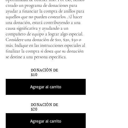
creado un programa de donaciones para
ayudar a financiar la compra de anillos para
aquellos que no pueden costearlos. Al hacer
una donación, estará contribuyendo a una
causa significativa y ayudando a un
compañero de equipo a lograr algo especial.
Considere una donación de $10, $20, $50 o
más. Indique en las instrucciones especiales al
finalizar la compra si desea que su donación
se destine a una persona específica.
DONACIÓN DE
$10
Agregar al carrito
DONACIÓN DE
$20
Agregar al carrito