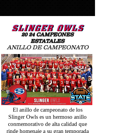
20
24
CAMPEONES
ESTATALES
ANILLO DE CAMPEONATO
El anillo de campeonato de los
Slinger Owls es un hermoso anillo
conmemorativo de alta calidad que
rinde homenaje a su gran temporada