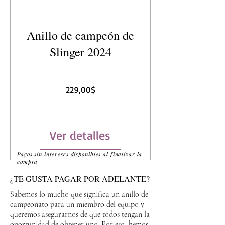
Anillo de campeón de
Slinger 2024
Precio
229,00$
Ver detalles
Pagos sin intereses disponibles al finalizar la
compra
¿TE GUSTA PAGAR POR ADELANTE?
Sabemos lo mucho que significa un anillo de
campeonato para un miembro del equipo y
queremos asegurarnos de que todos tengan la
oportunidad de obtener uno. Por eso, hemos