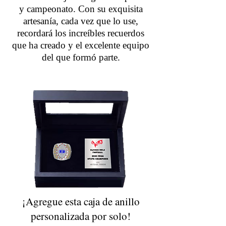
y campeonato. Con su exquisita
artesanía, cada vez que lo use,
recordará los increíbles recuerdos
que ha creado y el excelente equipo
del que formó parte.
¡Agregue esta caja de anillo
personalizada por solo!