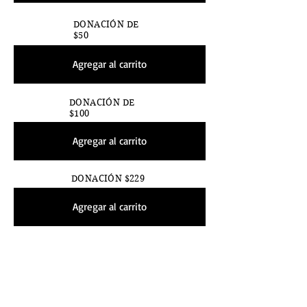
DONACIÓN DE
$50
Agregar al carrito
DONACIÓN DE
$100
Agregar al carrito
DONACIÓN $229
Agregar al carrito