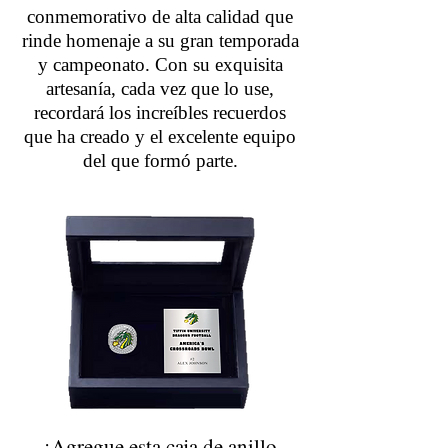
conmemorativo de alta calidad que
rinde homenaje a su gran temporada
y campeonato. Con su exquisita
artesanía, cada vez que lo use,
recordará los increíbles recuerdos
que ha creado y el excelente equipo
del que formó parte.
¡Agregue esta caja de anillo