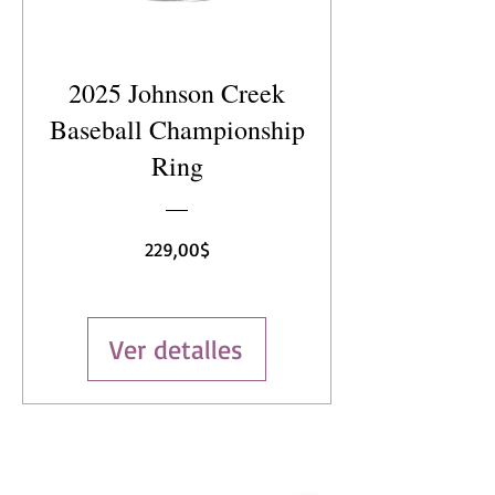
2025 Johnson Creek
Baseball Championship
Ring
Precio
229,00$
Ver detalles