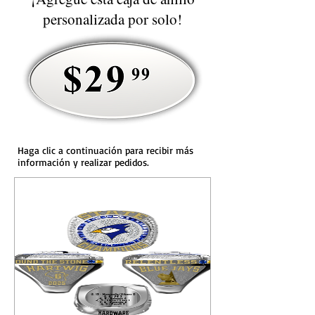
personalizada por solo!
Haga clic a continuación para recibir más
información y realizar pedidos.