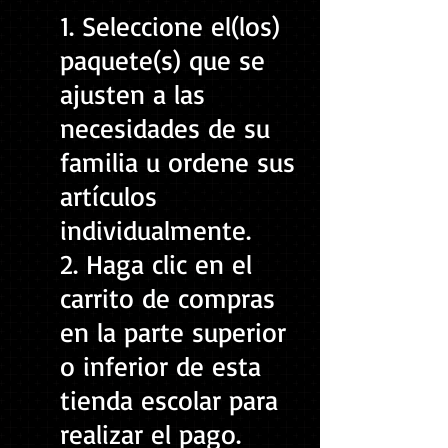
1. Seleccione el(los)
paquete(s) que se
ajusten a las
necesidades de su
familia u ordene sus
artículos
individualmente.
2. Haga clic en el
carrito de compras
en la parte superior
o inferior de esta
tienda escolar para
realizar el pago.