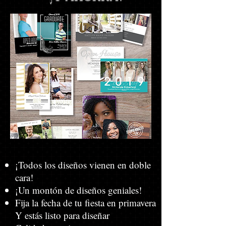
¡Todos los diseños vienen en doble
cara!
¡Un montón de diseños geniales!
Fija la fecha de tu fiesta en primavera
Y estás listo para diseñar