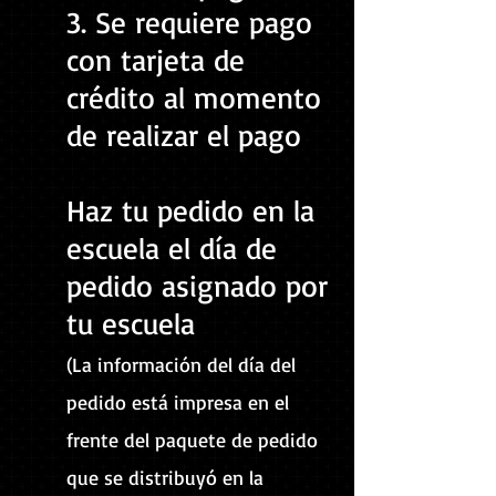
3. Se requiere pago
con tarjeta de
crédito al momento
de realizar el pago
Haz tu pedido en la
escuela el día de
pedido asignado por
tu escuela
(La información del día del
pedido está impresa en el
frente del paquete de pedido
que se distribuyó en la