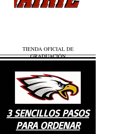
TIENDA OFICIAL DE
GRADUACIÓN
3 SENCILLOS PASOS
PARA ORDENAR