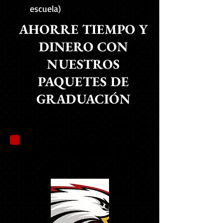
escuela)
AHORRE TIEMPO Y
DINERO CON
NUESTROS
PAQUETES DE
GRADUACIÓN
MANADA DE
ÁGUILAS