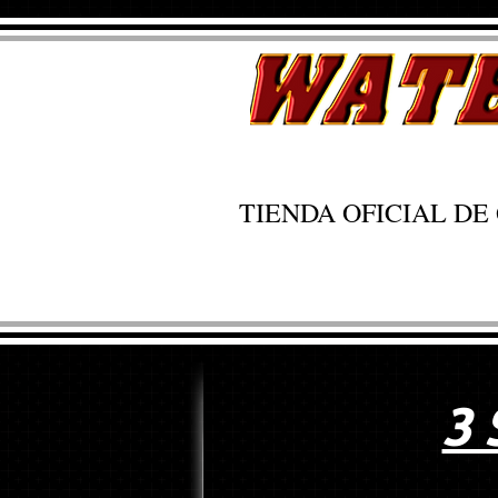
TIENDA OFICIAL D
3 