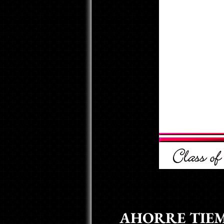
AHORRE TIEM