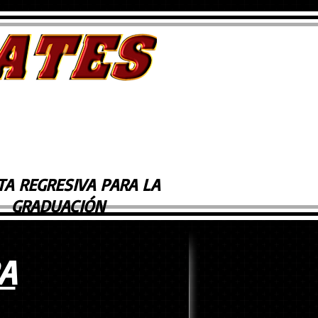
A REGRESIVA PARA LA
GRADUACIÓN
A