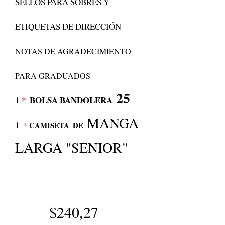
SELLOS PARA SOBRES Y
ETIQUETAS DE DIRECCIÓN
NOTAS DE AGRADECIMIENTO
PARA GRADUADOS
25
1
*
BOLSA BANDOLERA
MANGA
1
*
CAMISETA
DE
LARGA "SENIOR"
$240,27