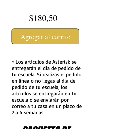
$180,50
Agregar al carrito
* Los artículos de Asterisk se
entregarán el día de pedido de
tu escuela. Si realizas el pedido
en línea o no llegas al día de
pedido de tu escuela, los
artículos se entregarán en tu
escuela o se enviarán por
correo a tu casa en un plazo de
2 a 4 semanas.