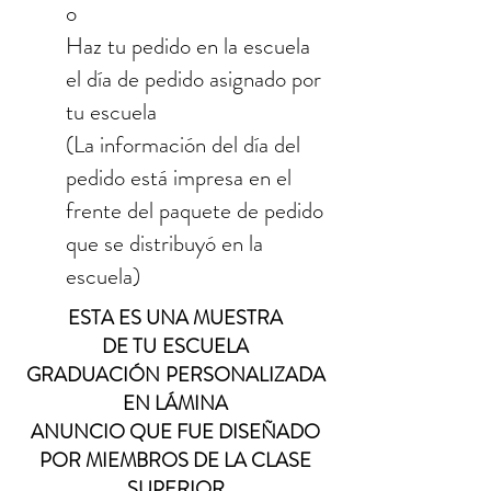
o
Haz tu pedido en la escuela
el día de pedido asignado por
tu escuela
(La información del día del
pedido está impresa en el
frente del paquete de pedido
que se distribuyó en la
escuela)
ESTA ES UNA MUESTRA
DE TU
ESCUELA
GRADUACIÓN
PERSONALIZADA
EN LÁMINA
ANUNCIO QUE FUE DISEÑADO
POR MIEMBROS DE LA CLASE
SUPERIOR