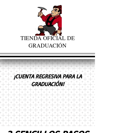
TIENDA OFICIAL DE
GRADUACIÓN
¡CUENTA REGRESIVA PARA LA
GRADUACIÓN!