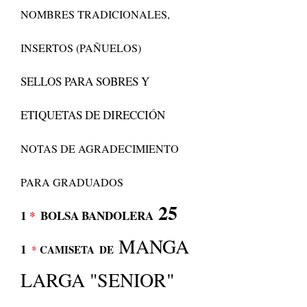
NOMBRES TRADICIONALES,
INSERTOS (PAÑUELOS)
SELLOS PARA SOBRES Y
ETIQUETAS DE DIRECCIÓN
NOTAS DE AGRADECIMIENTO
PARA GRADUADOS
25
1
*
BOLSA BANDOLERA
MANGA
1
*
CAMISETA
DE
LARGA "SENIOR"