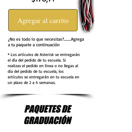
Agregar al carrito
¿No es todo lo que necesitas?........Agrega
a tu paquete a continuación
* Los artículos de Asterisk se entregarán
el día del pedido de tu escuela. Si
realizas el pedido en línea o no llegas al
día del pedido de tu escuela, los
artículos se entregarán en tu escuela en
un plazo de 2 a 4 semanas.
PAQUETES DE
GRADUACIÓN