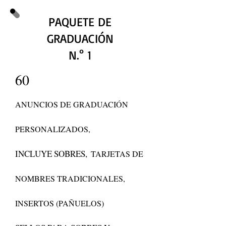
PAQUETE DE
GRADUACIÓN
N.° 1
60
ANUNCIOS DE GRADUACIÓN
PERSONALIZADOS,
INCLUYE SOBRES,
TARJETAS DE
NOMBRES TRADICIONALES,
INSERTOS (PAÑUELOS)