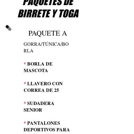
PAQUETES DE
BIRRETE Y TOGA
PAQUETE A
GORRA/TÚNICA/BO
RLA
*
BORLA DE
MASCOTA
*
LLAVERO CON
CORREA DE 25
*
SUDADERA
SENIOR
*
PANTALONES
DEPORTIVOS PARA