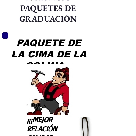
PAQUETES DE
GRADUACIÓN
PAQUETE DE
LA CIMA DE LA
COLINA
¡¡¡MEJOR
RELACIÓN