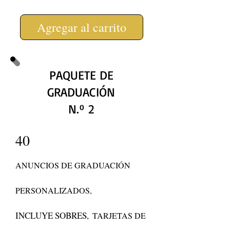
Agregar al carrito
PAQUETE DE
GRADUACIÓN
N.º 2
40
ANUNCIOS DE GRADUACIÓN
PERSONALIZADOS,
INCLUYE SOBRES,
TARJETAS DE