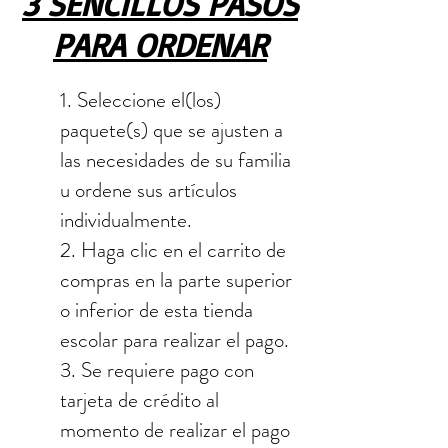
3 SENCILLOS PASOS
PARA ORDENAR
1. Seleccione el(los)
paquete(s) que se ajusten a
las necesidades de su familia
u ordene sus artículos
individualmente.
2. Haga clic en el carrito de
compras en la parte superior
o inferior de esta tienda
escolar para realizar el pago.
3. Se requiere pago con
tarjeta de crédito al
momento de realizar el pago