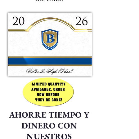
AHORRE TIEMPO Y
DINERO CON
NUESTROS