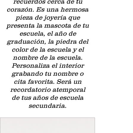
recuerdos cerca de tu
corazón. Es una hermosa
pieza de joyería que
presenta la mascota de tu
escuela, el año de
graduación, la piedra del
color de la escuela y el
nombre de la escuela.
Personaliza el interior
grabando tu nombre o
cita favorita. Será un
recordatorio atemporal
de tus años de escuela
secundaria.