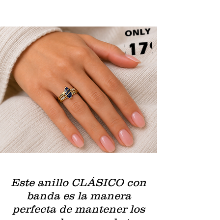
Este anillo CLÁSICO con
banda es la manera
perfecta de mantener los