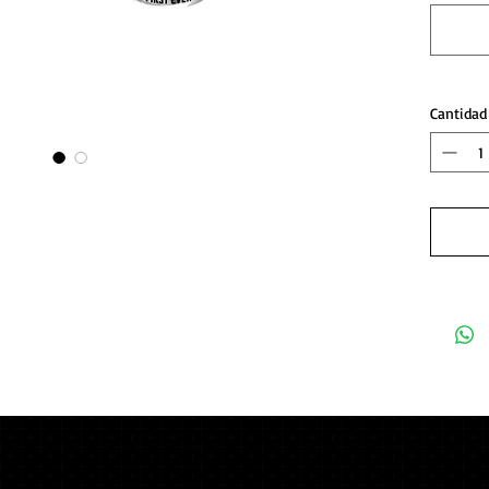
Cantidad