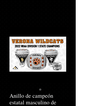
Anillo de campeón
estatal masculino de