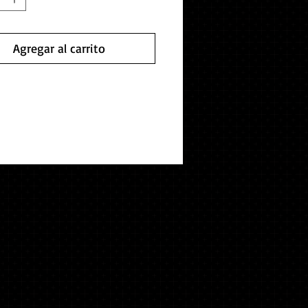
Agregar al carrito