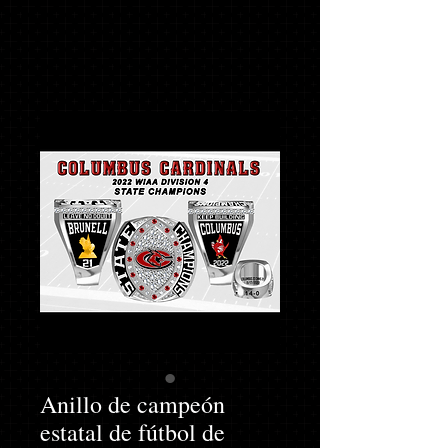
Anillo de campeón
estatal de fútbol de