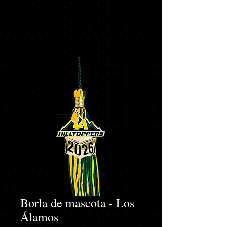
Borla de mascota - Los
Álamos