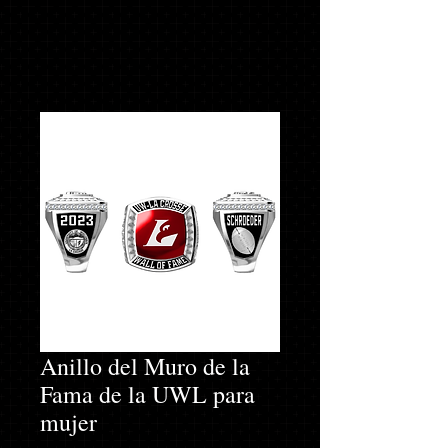
Anillo del Muro de la
Fama de la UWL para
mujer